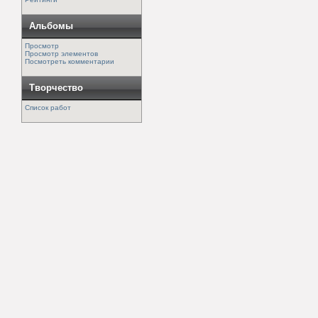
Альбомы
Просмотр
Просмотр элементов
Посмотреть комментарии
Творчество
Список работ