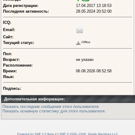
Дата регистрации:
17.04.2017 13:18:53
Последняя активность:
28.05.2024 20:52:00
ICQ:
Email:
Сайт:
Текущий статус:
Offline
Пол:
Возраст:
не указан
Расположение:
Время:
06.08.2026 08:52:58
Язык:
Подпись:
Дополнительная информация:
Показать последние сообщения этого пользователя.
Показать основную статистику для этого пользователя.
Powered by SMF 2.0 Beta 4
|
SMF © 2006–2008, Simple Machines LLC